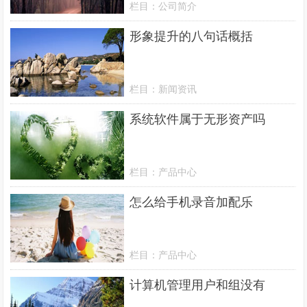
栏目：
公司简介
形象提升的八句话概括
栏目：
新闻资讯
系统软件属于无形资产吗
栏目：
产品中心
怎么给手机录音加配乐
栏目：
产品中心
计算机管理用户和组没有