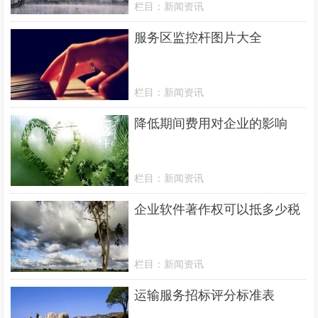
栏目：
新闻资讯
服务区监控杆图片大全
栏目：
新闻资讯
降低期间费用对企业的影响
栏目：
新闻资讯
企业软件著作权可以抵多少税
栏目：
新闻资讯
运输服务招标评分标准表