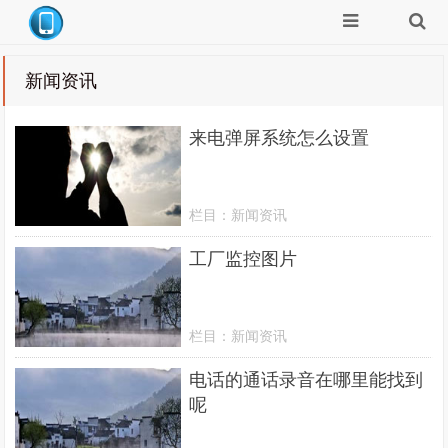
新闻资讯
来电弹屏系统怎么设置
栏目：
新闻资讯
工厂监控图片
栏目：
新闻资讯
电话的通话录音在哪里能找到
呢