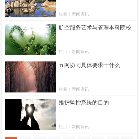
栏目：
新闻资讯
航空服务艺术与管理本科院校
栏目：
新闻资讯
五网协同具体要求干什么
栏目：
新闻资讯
维护监控系统的目的
栏目：
新闻资讯