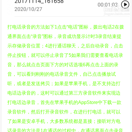
打电话录音的方法如下1点击“电话”图标，拨出电话2在拨
通界面点击“录音”图标，录音成功显示计时3录音结束提
示存储录音位置；4进行通话聊天，之后自动录音，点击
停止按钮，就可以停止录音了5如果我们需要查看电话录
音，那么就点击页面下方的对话选项6再点击上面的录
音，可以看到刚刚的电话录音文件，自己点击播放试
听，或者是发送拷贝；如果是苹果手机，是不支持边打
电话边录音的，这时可以通过第三方录音软件来实现边
打电话边录音，首先在苹果手机的AppStore中下载一款
录音软件，然后打开录音软件，在进行打电话，就可以
了如果是安卓手机，大多数系统都是直接；接听对方电
话录音的方法是1在通话的过程中，在通话界面点击录音